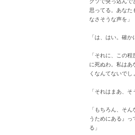
クソで突っ込んで
思ってる。あなた
なさそうな声を」
「は、はい。確か
「それに、この程
に死ぬわ。私はあ
くなんてないでし
「それはまあ、そ
「もちろん、そん
うためにある』っ
る」