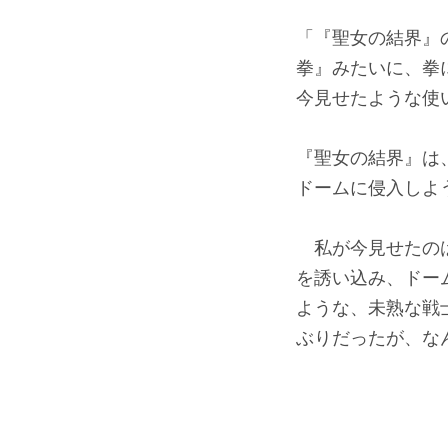
「『聖女の結界』
拳』みたいに、拳
今見せたような使
『聖女の結界』は
ドームに侵入しよ
私が今見せたのは
を誘い込み、ドー
ような、未熟な戦
ぶりだったが、な