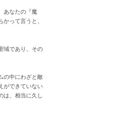
、あなたの『魔
ちかって言うと、
聖域であり、その
ムの中にわざと敵
えができていない
のは、相当に久し