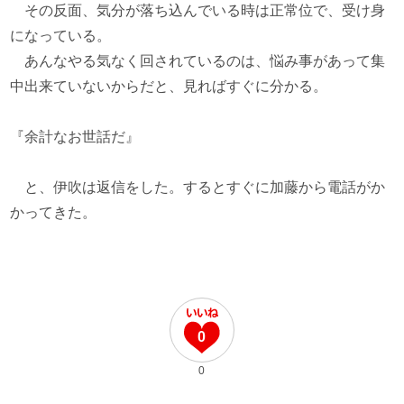
その反面、気分が落ち込んでいる時は正常位で、受け身
になっている。
あんなやる気なく回されているのは、悩み事があって集
中出来ていないからだと、見ればすぐに分かる。
『余計なお世話だ』
と、伊吹は返信をした。するとすぐに加藤から電話がか
かってきた。
0
0