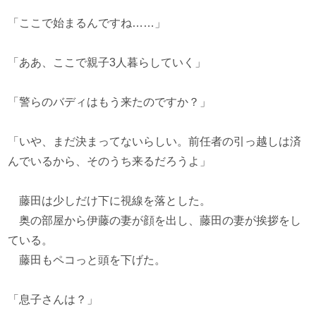
「ここで始まるんですね……」
「ああ、ここで親子3人暮らしていく」
「警らのバディはもう来たのですか？」
「いや、まだ決まってないらしい。前任者の引っ越しは済
んでいるから、そのうち来るだろうよ」
藤田は少しだけ下に視線を落とした。
奥の部屋から伊藤の妻が顔を出し、藤田の妻が挨拶をし
ている。
藤田もペコっと頭を下げた。
「息子さんは？」