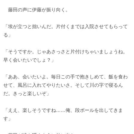
藤田の声に伊藤が振り向く。
「埃が立つと拙いんだ。片付くまでは入院させてもらって
る」
「そうですか。じゃあさっさと片付けちゃいましょうね。
早く会いたいでしょ？」
「ああ、会いたいよ。毎日この手で抱きしめて、飯を食わ
せて、風呂に入れてやりたいさ。そして川の字で寝るん
だ。きっと楽しいぞ」
「ええ、楽しそうですね……俺、段ボールを出してきま
す」