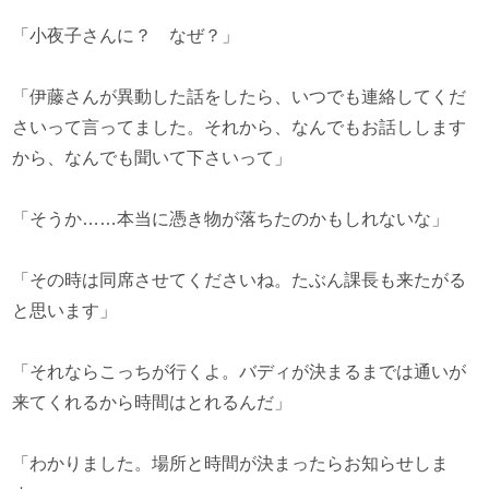
「小夜子さんに？ なぜ？」
「伊藤さんが異動した話をしたら、いつでも連絡してくだ
さいって言ってました。それから、なんでもお話しします
から、なんでも聞いて下さいって」
「そうか……本当に憑き物が落ちたのかもしれないな」
「その時は同席させてくださいね。たぶん課長も来たがる
と思います」
「それならこっちが行くよ。バディが決まるまでは通いが
来てくれるから時間はとれるんだ」
「わかりました。場所と時間が決まったらお知らせしま