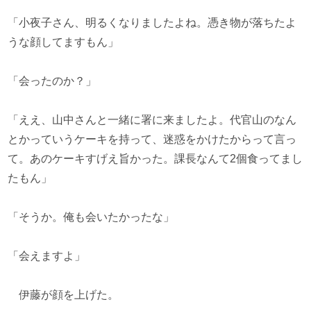
「小夜子さん、明るくなりましたよね。憑き物が落ちたよ
うな顔してますもん」
「会ったのか？」
「ええ、山中さんと一緒に署に来ましたよ。代官山のなん
とかっていうケーキを持って、迷惑をかけたからって言っ
て。あのケーキすげえ旨かった。課長なんて2個食ってまし
たもん」
「そうか。俺も会いたかったな」
「会えますよ」
伊藤が顔を上げた。