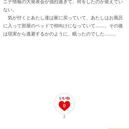
ニナ情報の大発表会が強烈過ぎて、何をしたのか覚えてい
ない。
気が付くとあたし達は家に戻っていて、あたしはお風呂
に入って部屋のベッドで仰向けになっていて……。その後
は現実から逃避するかのように、眠ったのでした……。
0
2