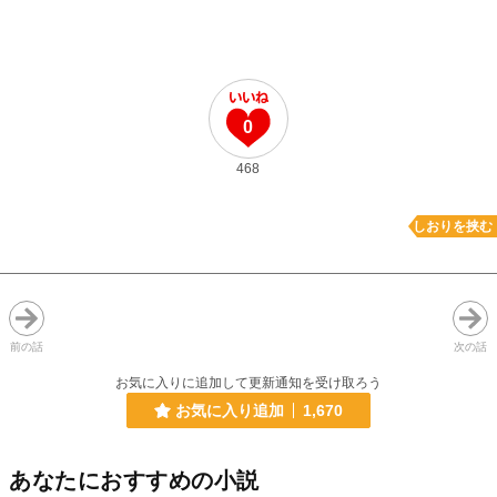
0
468
しおりを挟む
前の話
次の話
お気に入りに追加して更新通知を受け取ろう
お気に入り追加
1,670
あなたにおすすめの小説