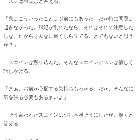
スンは微笑むと答える。
「実はこういったことは以前にもあった。だが特に問題は
起きなかった。風紀が乱れたなら、それはそれで注意した
しな。だからそんなに目くじら立てることでもないと思う
が？」
スエインは黙り込んだ。そんなスエインにスンは優しく
話しかける。
「まぁ、お前が心配する気持ちもわかる。だが、そんなに
気を張る必要もあるまいよ」
そう言われたスエインは少し不満そうにしたが、頷くと
答える。