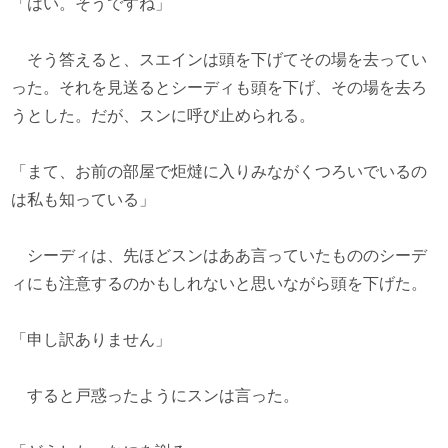
「はい。そうですね」
そう答えると、スエインは頭を下げてその場を去ってい
った。それを見送るとシーディも頭を下げ、その場を去ろ
うとした。だが、スンに呼び止められる。
「まて、お前の部屋で炬燵に入りみながくつろいでいるの
は私も知っている」
シーディは、先ほどスンはああ言っていたもののシーデ
ィにも注意するのかもしれないと思いながら頭を下げた。
「申し訳ありません」
すると戸惑ったようにスンは言った。