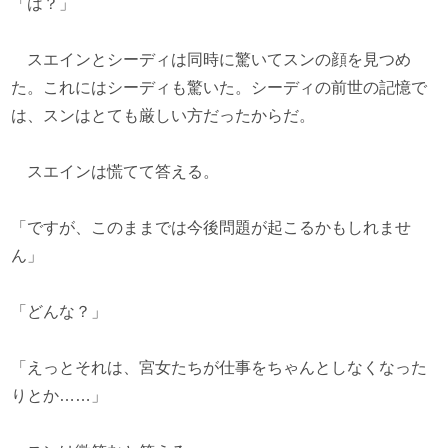
「は？」
スエインとシーディは同時に驚いてスンの顔を見つめ
た。これにはシーディも驚いた。シーディの前世の記憶で
は、スンはとても厳しい方だったからだ。
スエインは慌てて答える。
「ですが、このままでは今後問題が起こるかもしれませ
ん」
「どんな？」
「えっとそれは、宮女たちが仕事をちゃんとしなくなった
りとか……」