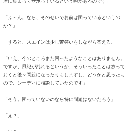
屋に集まってサボっているという噂があるのです」
「ふ～ん。なら、そのせいでお前は困っているというの
か？」
すると、スエインは少し苦笑いをしながら答える。
「いえ、今のところまだ困ったようなことはありません。
ですが、風紀が乱れるというか、そういったことは放って
おくと後々問題になったりもしますし。どうかと思ったも
ので、シーディに相談していたのです」
「そう。困っていないのなら特に問題はないだろう」
「え？」