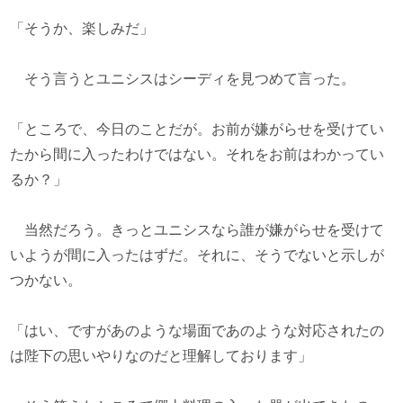
「そうか、楽しみだ」
そう言うとユニシスはシーディを見つめて言った。
「ところで、今日のことだが。お前が嫌がらせを受けてい
たから間に入ったわけではない。それをお前はわかってい
るか？」
当然だろう。きっとユニシスなら誰が嫌がらせを受けて
いようが間に入ったはずだ。それに、そうでないと示しが
つかない。
「はい、ですがあのような場面であのような対応されたの
は陛下の思いやりなのだと理解しております」