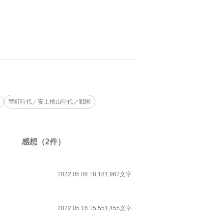
室町時代／安土桃山時代／戦国
感想（2件）
2022.05.06 18:18
1,962文字
2022.05.16 15:55
1,455文字