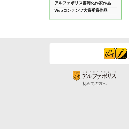
アルファポリス書籍化作家作品
Webコンテンツ大賞受賞作品
初めての方へ