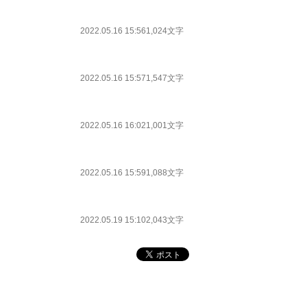
2022.05.16 15:56
1,024文字
2022.05.16 15:57
1,547文字
2022.05.16 16:02
1,001文字
2022.05.16 15:59
1,088文字
2022.05.19 15:10
2,043文字