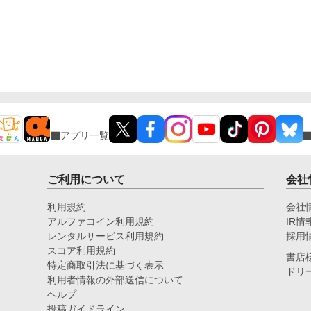
アプリ一覧
ご利用について
会社
利用規約
会社
アルファコイン利用規約
IR情
レンタルサービス利用規約
採用
スコア利用規約
書店
特定商取引法に基づく表示
ドリ
利用者情報の外部送信について
ヘルプ
投稿ガイドライン