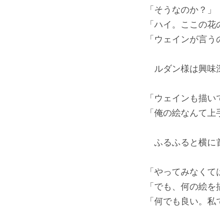
「そうなのか？」
「ハイ。ここの花
「ウェインが言う
ルダン様は興味深
「ウェインも描い
「俺の絵なんて上
ふるふると横に
「やってみなくて
「でも、何の絵を
「何でも良い。私