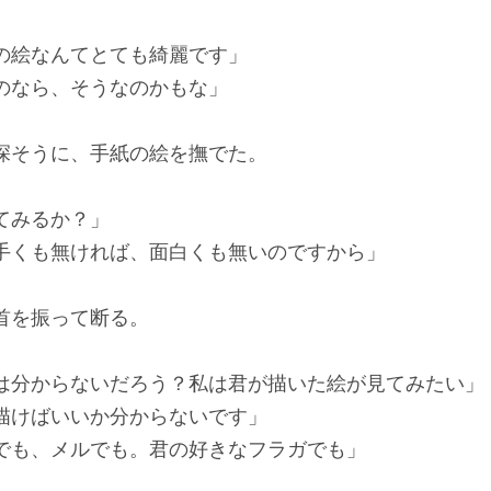
の絵なんてとても綺麗です」
のなら、そうなのかもな」
そうに、手紙の絵を撫でた。
てみるか？」
手くも無ければ、面白くも無いのですから」
首を振って断る。
は分からないだろう？私は君が描いた絵が見てみたい」
描けばいいか分からないです」
でも、メルでも。君の好きなフラガでも」