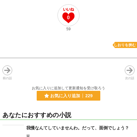
0
59
しおりを挟む
前の話
次の話
お気に入りに追加して更新通知を受け取ろう
お気に入り追加
229
あなたにおすすめの小説
我慢なんてしていませんわ。だって、面倒でしょう？
翠