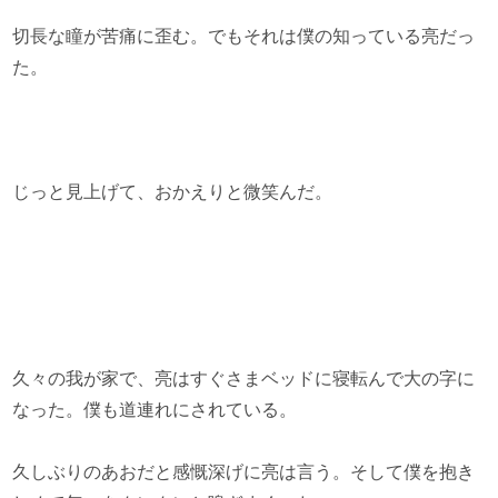
切長な瞳が苦痛に歪む。でもそれは僕の知っている亮だっ
た。
じっと見上げて、おかえりと微笑んだ。
久々の我が家で、亮はすぐさまベッドに寝転んで大の字に
なった。僕も道連れにされている。
久しぶりのあおだと感慨深げに亮は言う。そして僕を抱き