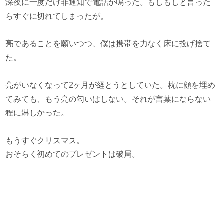
深夜に一度だけ非通知で電話が鳴った。もしもしと言った
らすぐに切れてしまったが。
亮であることを願いつつ、僕は携帯を力なく床に投げ捨て
た。
亮がいなくなって2ヶ月が経とうとしていた。枕に顔を埋め
てみても、もう亮の匂いはしない。それが言葉にならない
程に淋しかった。
もうすぐクリスマス。
おそらく初めてのプレゼントは破局。