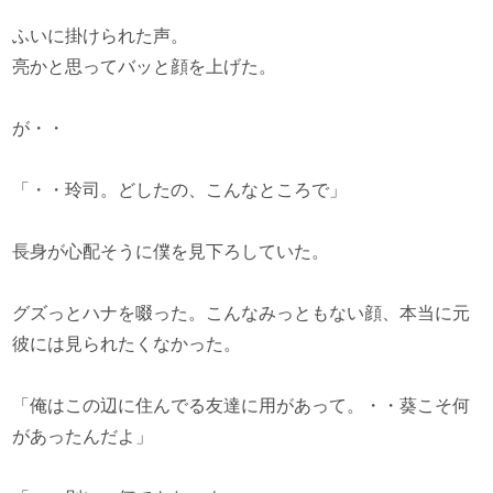
ふいに掛けられた声。
亮かと思ってバッと顔を上げた。
が・・
「・・玲司。どしたの、こんなところで」
長身が心配そうに僕を見下ろしていた。
グズっとハナを啜った。こんなみっともない顔、本当に元
彼には見られたくなかった。
「俺はこの辺に住んでる友達に用があって。・・葵こそ何
があったんだよ」