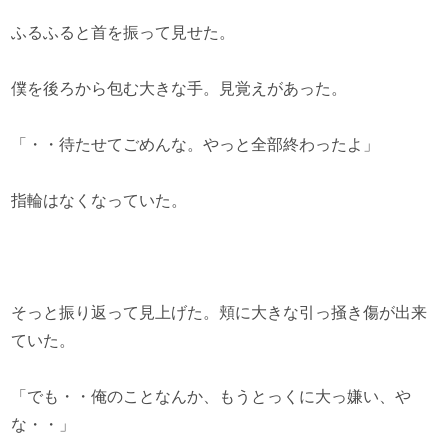
ふるふると首を振って見せた。
僕を後ろから包む大きな手。見覚えがあった。
「・・待たせてごめんな。やっと全部終わったよ」
指輪はなくなっていた。
そっと振り返って見上げた。頬に大きな引っ掻き傷が出来
ていた。
「でも・・俺のことなんか、もうとっくに大っ嫌い、や
な・・」