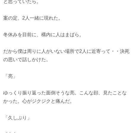
と思っていたら。
案の定、2人一緒に現れた。
冬休みを目前に、構内に人はまばら。
だから僕は周りに人がいない場所で2人に近寄って・・決死
の思いで話しかけた。
「亮」
ゆっくり振り返った面倒そうな亮。こんな顔、見たことな
かった。心がジクジクと痛んだ。
「久しぶり」