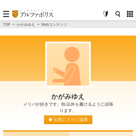
TOP
>
かがみゆえ
>
Webコンテンツ
かがみゆえ
メリバが好きです。BL以外も書けるように頑張
ります。
お気に入りに追加