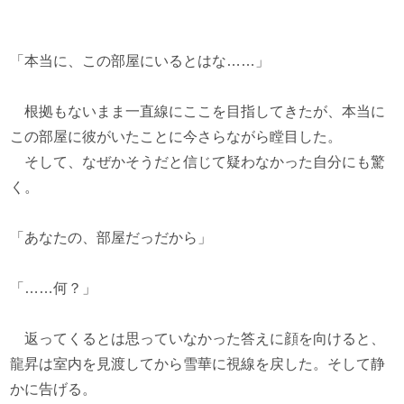
「本当に、この部屋にいるとはな……」
根拠もないまま一直線にここを目指してきたが、本当に
この部屋に彼がいたことに今さらながら瞠目した。
そして、なぜかそうだと信じて疑わなかった自分にも驚
く。
「あなたの、部屋だっだから」
「……何？」
返ってくるとは思っていなかった答えに顔を向けると、
龍昇は室内を見渡してから雪華に視線を戻した。そして静
かに告げる。