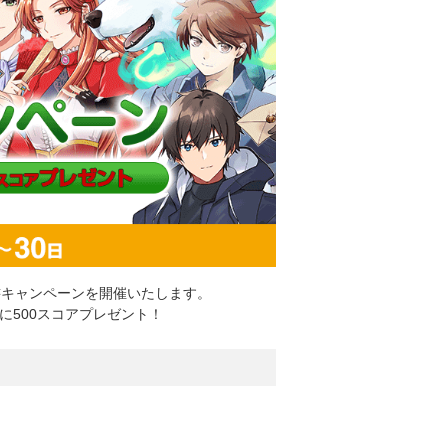
読書キャンペーンを開催いたします。
に500スコアプレゼント！