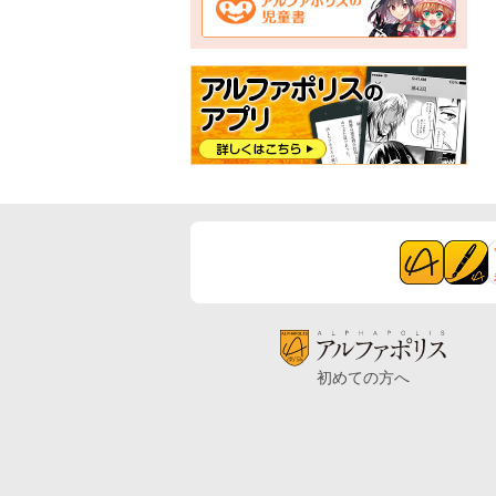
初めての方へ