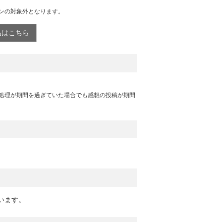
ンの対象外となります。
品はこちら
処理が期間を過ぎていた場合でも感想の投稿が期間
います。