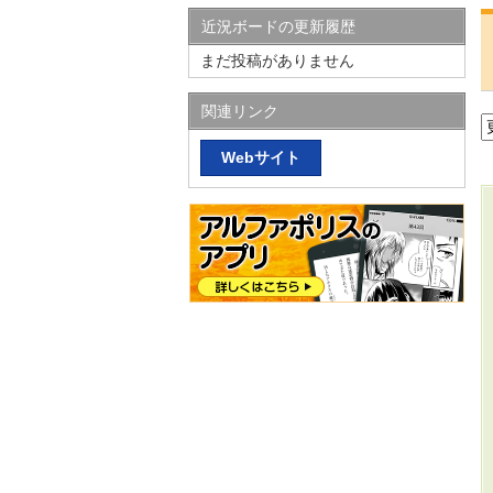
近況ボードの更新履歴
まだ投稿がありません
関連リンク
Webサイト