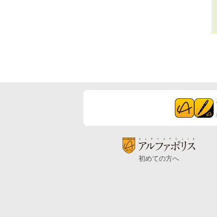
初めての方へ