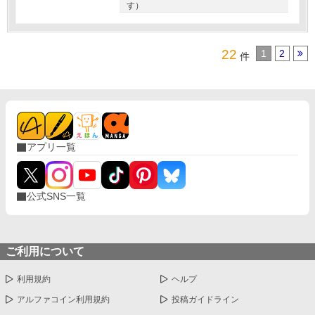
す）
22
1
2
件
アプリ一覧
公式SNS一覧
ご利用について
利用規約
ヘルプ
アルファコイン利用規約
投稿ガイドライン