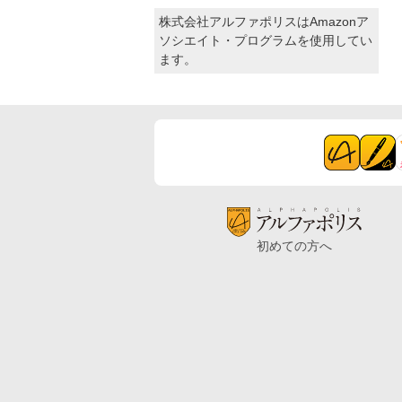
株式会社アルファポリスはAmazonア
ソシエイト・プログラムを使用してい
ます。
初めての方へ