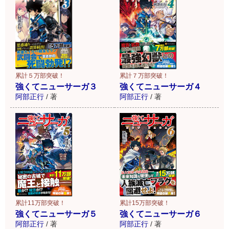
累計５万部突破！
累計７万部突破！
強くてニューサーガ３
強くてニューサーガ４
阿部正行
/
著
阿部正行
/
著
累計11万部突破！
累計15万部突破！
強くてニューサーガ５
強くてニューサーガ６
阿部正行
/
著
阿部正行
/
著