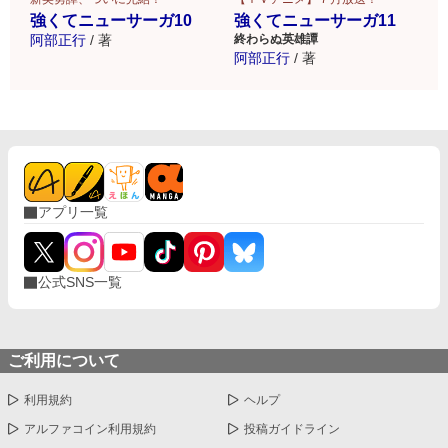
強くてニューサーガ10
強くてニューサーガ11
阿部正行
/
著
終わらぬ英雄譚
阿部正行
/
著
アプリ一覧
公式SNS一覧
ご利用について
利用規約
ヘルプ
アルファコイン利用規約
投稿ガイドライン