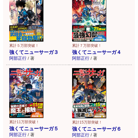
累計５万部突破！
累計７万部突破！
強くてニューサーガ３
強くてニューサーガ４
阿部正行
/
著
阿部正行
/
著
累計11万部突破！
累計15万部突破！
強くてニューサーガ５
強くてニューサーガ６
阿部正行
/
著
阿部正行
/
著