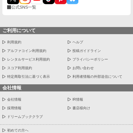
公式SNS一覧
ご利用について
利用規約
ヘルプ
アルファコイン利用規約
投稿ガイドライン
レンタルサービス利用規約
プライバシーポリシー
スコア利用規約
お問い合わせ
特定商取引法に基づく表示
利用者情報の外部送信について
会社情報
会社情報
IR情報
採用情報
書店様向け
ドリームブッククラブ
初めての方へ