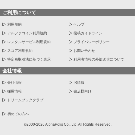
ご利用について
利用規約
ヘルプ
アルファコイン利用規約
投稿ガイドライン
レンタルサービス利用規約
プライバシーポリシー
スコア利用規約
お問い合わせ
特定商取引法に基づく表示
利用者情報の外部送信について
会社情報
会社情報
IR情報
採用情報
書店様向け
ドリームブッククラブ
初めての方へ
©2000-2026 AlphaPolis Co., Ltd. All Rights Reserved.