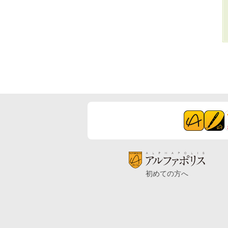
初めての方へ