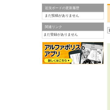
近況ボードの更新履歴
まだ投稿がありません
関連リンク
まだ登録がありません