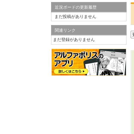
近況ボードの更新履歴
まだ投稿がありません
関連リンク
まだ登録がありません