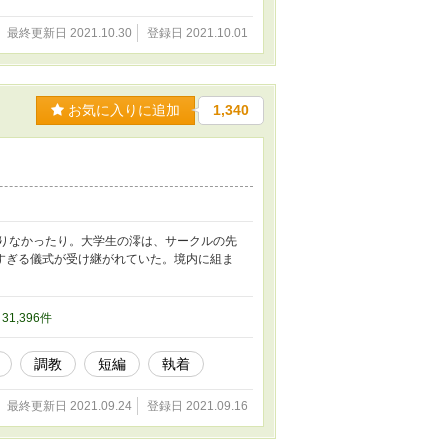
最終更新日 2021.10.30
登録日 2021.10.01
お気に入りに追加
1,340
たりなかったり。大学生の澪は、サークルの先
すぎる儀式が受け継がれていた。境内に組ま
/ 31,396件
調教
短編
執着
最終更新日 2021.09.24
登録日 2021.09.16