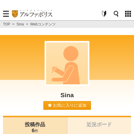
TOP
>
Sina
>
Webコンテンツ
Sina
お気に入りに追加
投稿作品
近況ボード
6
件