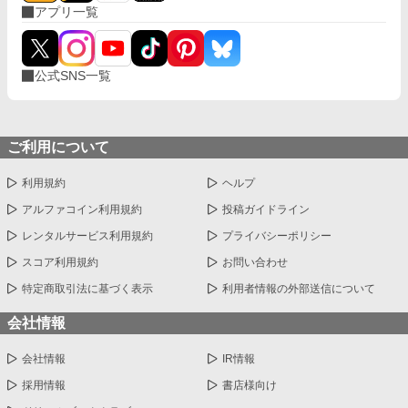
アプリ一覧
公式SNS一覧
ご利用について
利用規約
ヘルプ
アルファコイン利用規約
投稿ガイドライン
レンタルサービス利用規約
プライバシーポリシー
スコア利用規約
お問い合わせ
特定商取引法に基づく表示
利用者情報の外部送信について
会社情報
会社情報
IR情報
採用情報
書店様向け