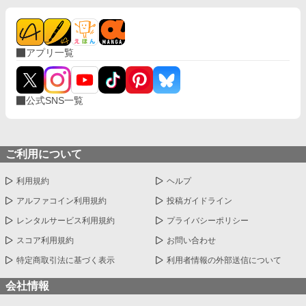
アプリ一覧
公式SNS一覧
ご利用について
利用規約
ヘルプ
アルファコイン利用規約
投稿ガイドライン
レンタルサービス利用規約
プライバシーポリシー
スコア利用規約
お問い合わせ
特定商取引法に基づく表示
利用者情報の外部送信について
会社情報