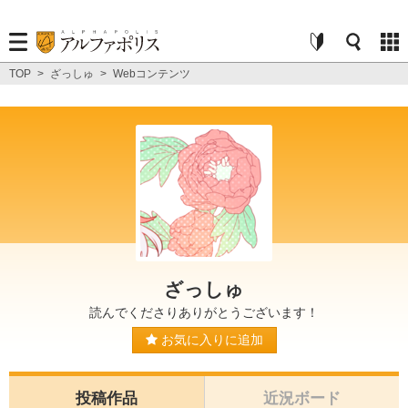
TOP
>
ざっしゅ
>
Webコンテンツ
ざっしゅ
読んでくださりありがとうございます！
お気に入りに追加
投稿作品
近況ボード