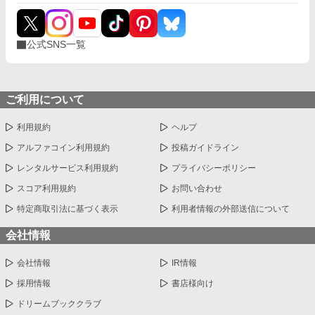
公式SNS一覧
ご利用について
利用規約
ヘルプ
アルファコイン利用規約
投稿ガイドライン
レンタルサービス利用規約
プライバシーポリシー
スコア利用規約
お問い合わせ
特定商取引法に基づく表示
利用者情報の外部送信について
会社情報
会社情報
IR情報
採用情報
書店様向け
ドリームブッククラブ