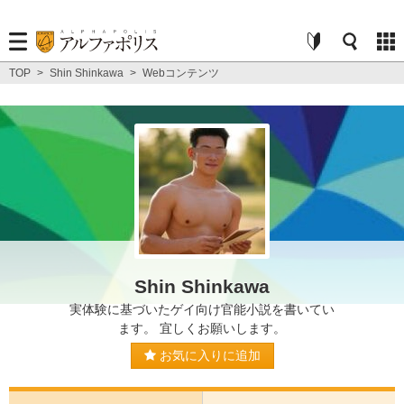
TOP
>
Shin Shinkawa
>
Webコンテンツ
Shin Shinkawa
実体験に基づいたゲイ向け官能小説を書いてい
ます。 宜しくお願いします。
お気に入りに追加