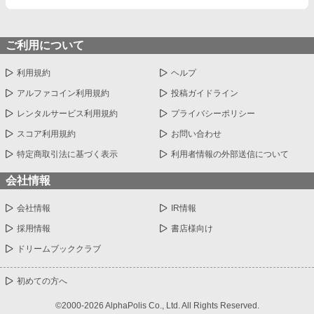
ご利用について
利用規約
ヘルプ
アルファコイン利用規約
投稿ガイドライン
レンタルサービス利用規約
プライバシーポリシー
スコア利用規約
お問い合わせ
特定商取引法に基づく表示
利用者情報の外部送信について
会社情報
会社情報
IR情報
採用情報
書店様向け
ドリームブッククラブ
初めての方へ
©2000-2026 AlphaPolis Co., Ltd. All Rights Reserved.