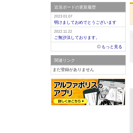
近況ボードの更新履歴
2023.01.07
明けましておめでとうございます
2022.11.22
ご無沙汰しております。
もっと見る
関連リンク
まだ登録がありません