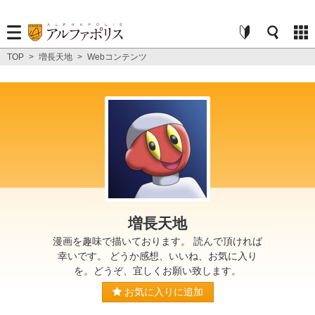
TOP
>
増長天地
>
Webコンテンツ
増長天地
漫画を趣味で描いております。 読んで頂ければ
幸いです。 どうか感想、いいね、お気に入り
を。どうぞ、宜しくお願い致します。
お気に入りに追加