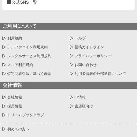
公式SNS一覧
ご利用について
利用規約
ヘルプ
アルファコイン利用規約
投稿ガイドライン
レンタルサービス利用規約
プライバシーポリシー
スコア利用規約
お問い合わせ
特定商取引法に基づく表示
利用者情報の外部送信について
会社情報
会社情報
IR情報
採用情報
書店様向け
ドリームブッククラブ
初めての方へ