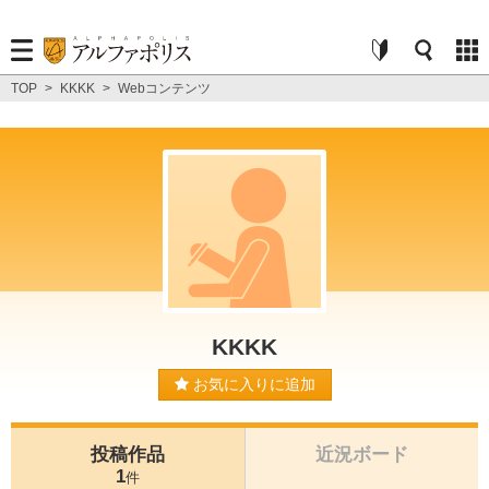
TOP
>
KKKK
>
Webコンテンツ
KKKK
お気に入りに追加
投稿作品
近況ボード
1
件