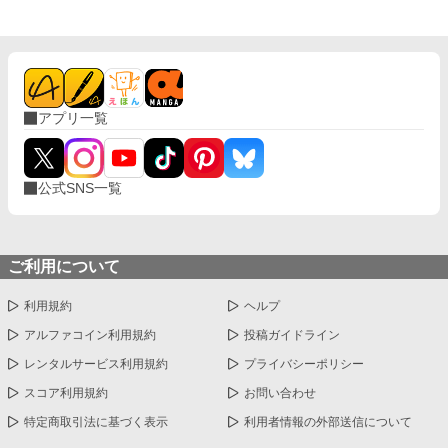
アプリ一覧
公式SNS一覧
ご利用について
利用規約
ヘルプ
アルファコイン利用規約
投稿ガイドライン
レンタルサービス利用規約
プライバシーポリシー
スコア利用規約
お問い合わせ
特定商取引法に基づく表示
利用者情報の外部送信について