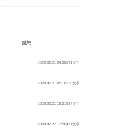
感想
2020.02.21 04:35
541文字
2020.02.21 05:16
530文字
2020.02.21 18:21
934文字
2020.02.22 12:56
471文字