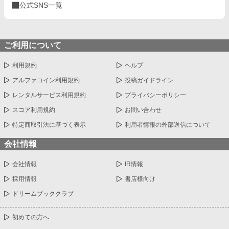
公式SNS一覧
ご利用について
利用規約
ヘルプ
アルファコイン利用規約
投稿ガイドライン
レンタルサービス利用規約
プライバシーポリシー
スコア利用規約
お問い合わせ
特定商取引法に基づく表示
利用者情報の外部送信について
会社情報
会社情報
IR情報
採用情報
書店様向け
ドリームブッククラブ
初めての方へ