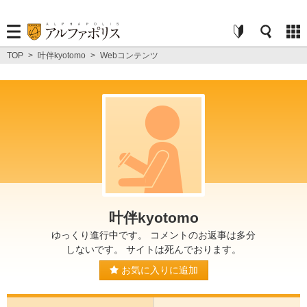
TOP
>
叶伴kyotomo
>
Webコンテンツ
叶伴kyotomo
ゆっくり進行中です。 コメントのお返事は多分
しないです。 サイトは死んでおります。
お気に入りに追加