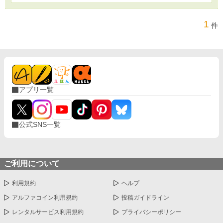
1
件
アプリ一覧
公式SNS一覧
ご利用について
利用規約
ヘルプ
アルファコイン利用規約
投稿ガイドライン
レンタルサービス利用規約
プライバシーポリシー