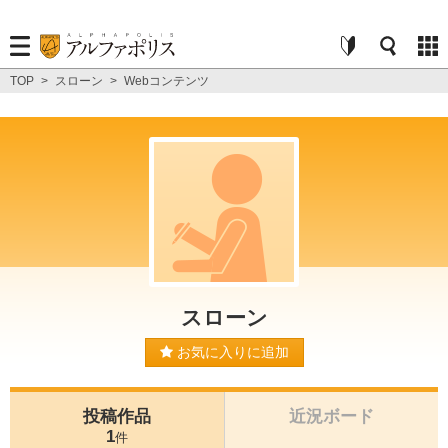
TOP
>
スローン
>
Webコンテンツ
スローン
お気に入りに追加
投稿作品
近況ボード
1
件