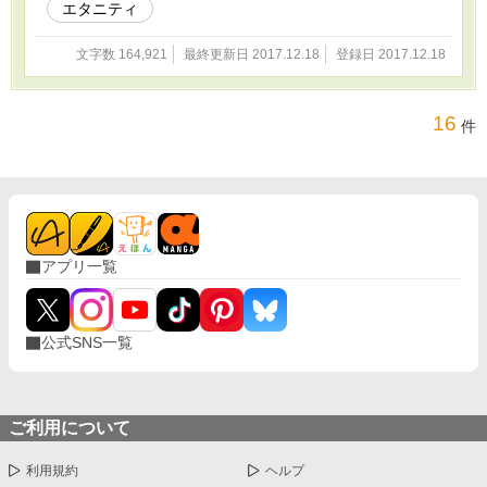
エタニティ
文字数 164,921
最終更新日 2017.12.18
登録日 2017.12.18
16
件
アプリ一覧
公式SNS一覧
ご利用について
利用規約
ヘルプ