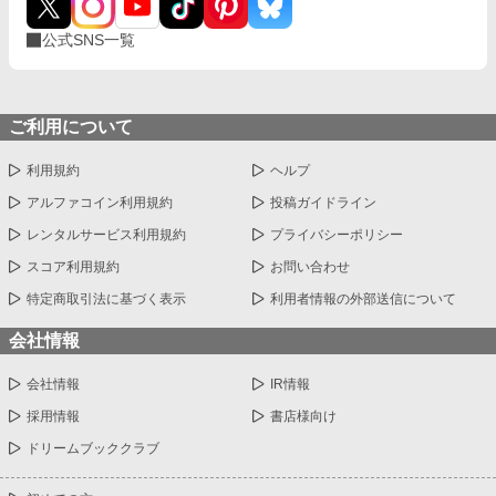
公式SNS一覧
ご利用について
利用規約
ヘルプ
アルファコイン利用規約
投稿ガイドライン
レンタルサービス利用規約
プライバシーポリシー
スコア利用規約
お問い合わせ
特定商取引法に基づく表示
利用者情報の外部送信について
会社情報
会社情報
IR情報
採用情報
書店様向け
ドリームブッククラブ