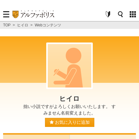
TOP
>
ヒイロ
>
Webコンテンツ
ヒイロ
拙い小説ですがよろしくお願いいたします。 す
みません名前変えました。
お気に入りに追加