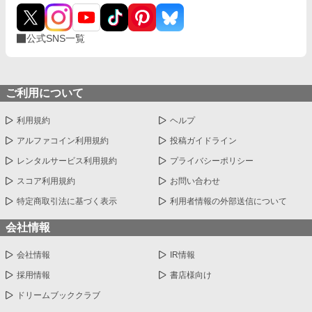
公式SNS一覧
ご利用について
利用規約
ヘルプ
アルファコイン利用規約
投稿ガイドライン
レンタルサービス利用規約
プライバシーポリシー
スコア利用規約
お問い合わせ
特定商取引法に基づく表示
利用者情報の外部送信について
会社情報
会社情報
IR情報
採用情報
書店様向け
ドリームブッククラブ