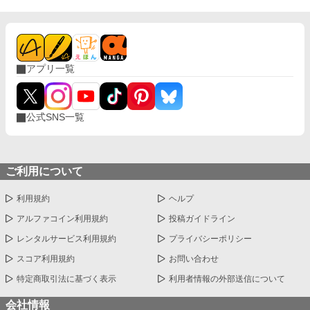
アプリ一覧
公式SNS一覧
ご利用について
利用規約
ヘルプ
アルファコイン利用規約
投稿ガイドライン
レンタルサービス利用規約
プライバシーポリシー
スコア利用規約
お問い合わせ
特定商取引法に基づく表示
利用者情報の外部送信について
会社情報