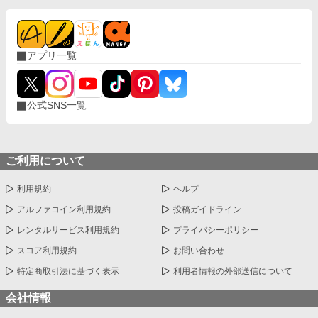
アプリ一覧
公式SNS一覧
ご利用について
利用規約
ヘルプ
アルファコイン利用規約
投稿ガイドライン
レンタルサービス利用規約
プライバシーポリシー
スコア利用規約
お問い合わせ
特定商取引法に基づく表示
利用者情報の外部送信について
会社情報