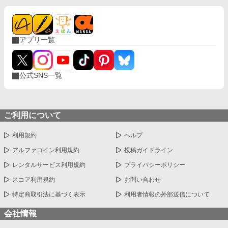
アプリ一覧
公式SNS一覧
ご利用について
利用規約
ヘルプ
アルファコイン利用規約
投稿ガイドライン
レンタルサービス利用規約
プライバシーポリシー
スコア利用規約
お問い合わせ
特定商取引法に基づく表示
利用者情報の外部送信について
会社情報