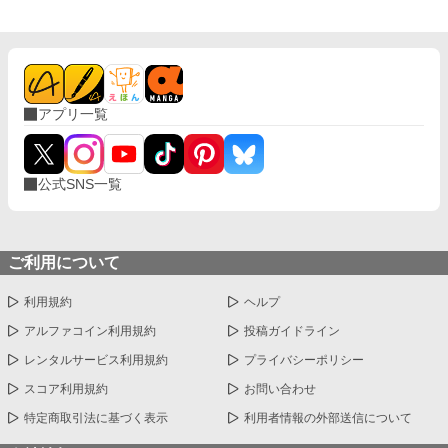
アプリ一覧
公式SNS一覧
ご利用について
利用規約
ヘルプ
アルファコイン利用規約
投稿ガイドライン
レンタルサービス利用規約
プライバシーポリシー
スコア利用規約
お問い合わせ
特定商取引法に基づく表示
利用者情報の外部送信について