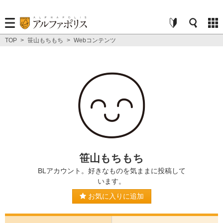
TOP
>
笹山もちもち
>
Webコンテンツ
笹山もちもち
BLアカウント。好きなものを気ままに投稿して
います。
お気に入りに追加