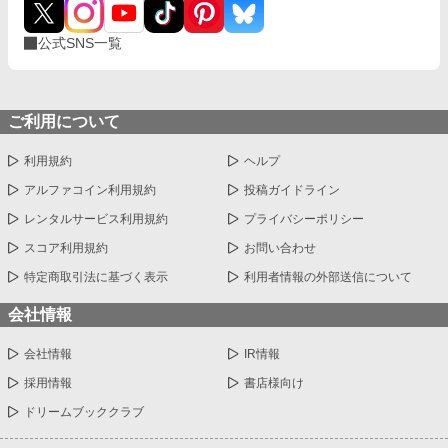
公式SNS一覧
ご利用について
利用規約
ヘルプ
アルファコイン利用規約
投稿ガイドライン
レンタルサービス利用規約
プライバシーポリシー
スコア利用規約
お問い合わせ
特定商取引法に基づく表示
利用者情報の外部送信について
会社情報
会社情報
IR情報
採用情報
書店様向け
ドリームブッククラブ