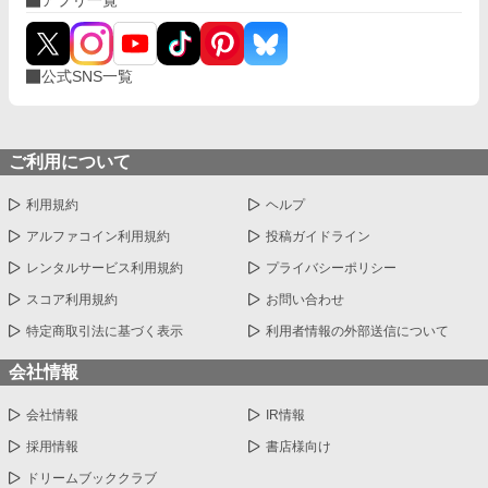
公式SNS一覧
ご利用について
利用規約
ヘルプ
アルファコイン利用規約
投稿ガイドライン
レンタルサービス利用規約
プライバシーポリシー
スコア利用規約
お問い合わせ
特定商取引法に基づく表示
利用者情報の外部送信について
会社情報
会社情報
IR情報
採用情報
書店様向け
ドリームブッククラブ