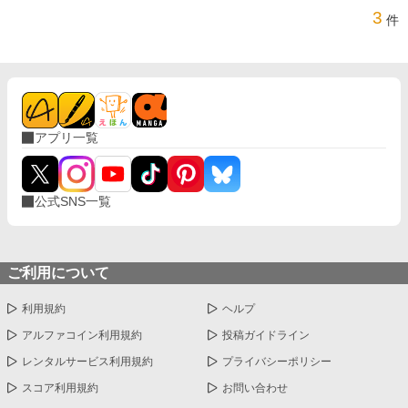
3
件
アプリ一覧
公式SNS一覧
ご利用について
利用規約
ヘルプ
アルファコイン利用規約
投稿ガイドライン
レンタルサービス利用規約
プライバシーポリシー
スコア利用規約
お問い合わせ