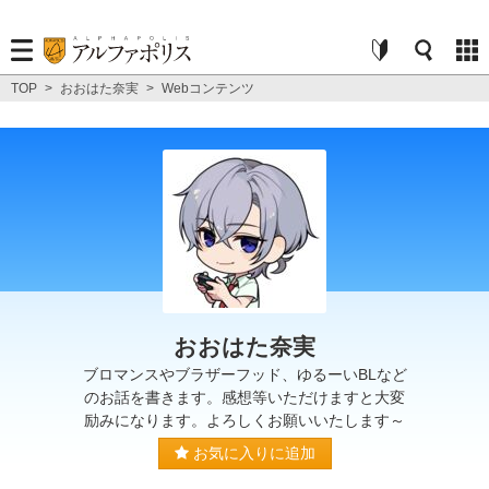
TOP
>
おおはた奈実
>
Webコンテンツ
おおはた奈実
ブロマンスやブラザーフッド、ゆるーいBLなど
のお話を書きます。感想等いただけますと大変
励みになります。よろしくお願いいたします～
お気に入りに追加