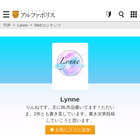
TOP
>
Lynne
>
Webコンテンツ
Lynne
りんねです。主にBL作品書いてます！ただい
ま、2作とも書き直しています。書き次第投稿
していこうと思います。
お気に入りに追加