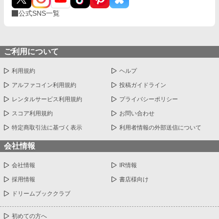
公式SNS一覧
ご利用について
利用規約
ヘルプ
アルファコイン利用規約
投稿ガイドライン
レンタルサービス利用規約
プライバシーポリシー
スコア利用規約
お問い合わせ
特定商取引法に基づく表示
利用者情報の外部送信について
会社情報
会社情報
IR情報
採用情報
書店様向け
ドリームブッククラブ
初めての方へ