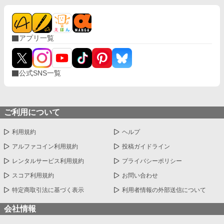
アプリ一覧
公式SNS一覧
ご利用について
利用規約
ヘルプ
アルファコイン利用規約
投稿ガイドライン
レンタルサービス利用規約
プライバシーポリシー
スコア利用規約
お問い合わせ
特定商取引法に基づく表示
利用者情報の外部送信について
会社情報