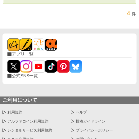
4
件
アプリ一覧
公式SNS一覧
ご利用について
利用規約
ヘルプ
アルファコイン利用規約
投稿ガイドライン
レンタルサービス利用規約
プライバシーポリシー