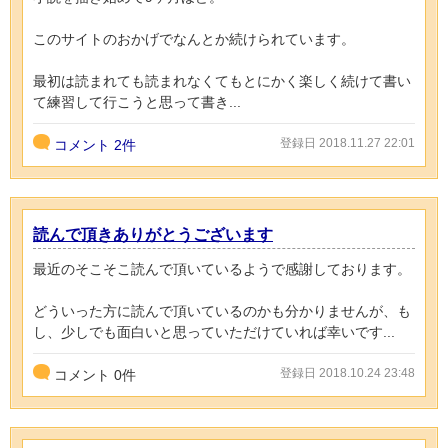
このサイトのおかげでなんとか続けられています。
最初は読まれても読まれなくてもとにかく楽しく続けて書い
て練習して行こうと思って書き...
登録日 2018.11.27 22:01
コメント
2件
読んで頂きありがとうございます
最近のそこそこ読んで頂いているようで感謝しております。
どういった方に読んで頂いているのかも分かりませんが、も
し、少しでも面白いと思っていただけていれば幸いです...
登録日 2018.10.24 23:48
コメント
0
件