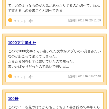
で、どのようなものが人気があったりするのか調べて、読ん
で貰えるものを書こうと調べてみま...
登録日 2018.09.20 11:59
コメント
0
件
1000文字消えた
この間1000文字くらい書いてた文章がアプリの不具合みたい
なのが起こって消えてしまった。
たまたま保存せずに書いていたので焦った。
書いたばかりだったので急いで思い出...
登録日 2018.09.18 07:40
コメント
0
件
100冊
このサイトを見つけてからちょくちょく書き始めて半年くら