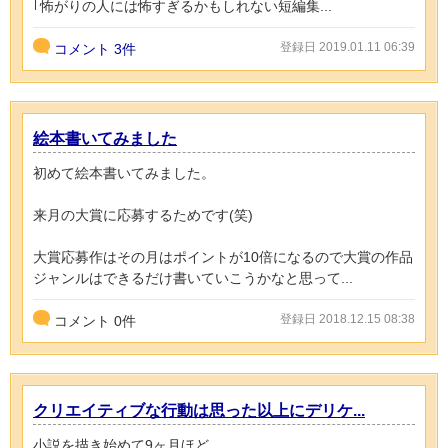
｢怖がりの人には怖すぎるかもしれない短編集...
登録日 2019.01.11 06:39
コメント
3件
絵本書いてみました
初めて絵本書いてみました。
来月の大賞に応募するためです(笑)
大賞応募作はその月はポイントが10倍になるので大賞の作品
ジャンルはできるだけ書いていこうかなと思って...
登録日 2018.12.15 08:38
コメント
0
件
クリエイティブな行動は思った以上にデリケ...
小説を描き始めて9ヶ月ほど。