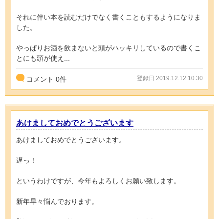
それに伴い本を読むだけでなく書くこともするようになりま
した。
やっぱりお酒を飲まないと頭がハッキリしているので書くこ
とにも頭が使え...
登録日 2019.12.12 10:30
コメント
0
件
あけましておめでとうございます
あけましておめでとうございます。
遅っ！
というわけですが、今年もよろしくお願い致します。
新年早々悩んでおります。