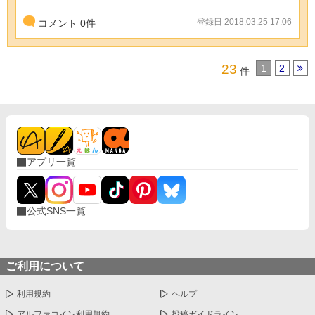
登録日 2018.03.25 17:06
コメント
0
件
23
1
2
件
アプリ一覧
公式SNS一覧
ご利用について
利用規約
ヘルプ
アルファコイン利用規約
投稿ガイドライン