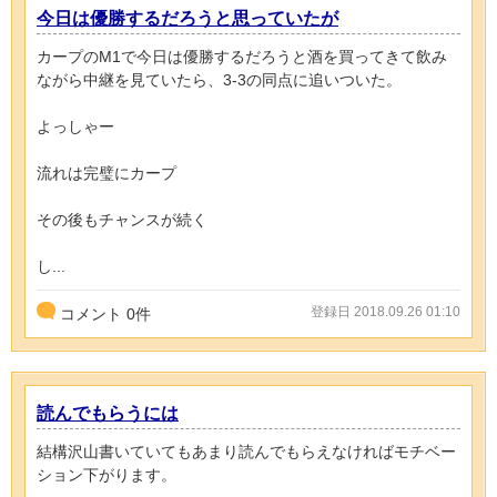
今日は優勝するだろうと思っていたが
カープのM1で今日は優勝するだろうと酒を買ってきて飲み
ながら中継を見ていたら、3-3の同点に追いついた。
よっしゃー
流れは完璧にカープ
その後もチャンスが続く
し...
登録日 2018.09.26 01:10
コメント
0
件
読んでもらうには
結構沢山書いていてもあまり読んでもらえなければモチベー
ション下がります。