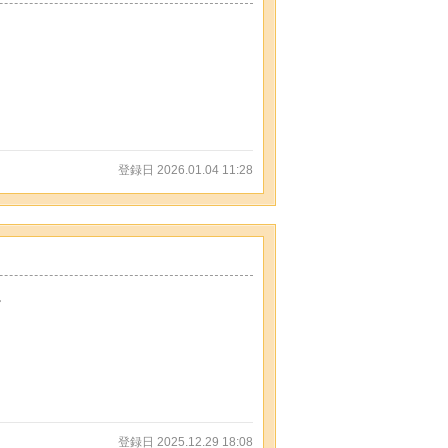
登録日 2026.01.04 11:28
。
登録日 2025.12.29 18:08