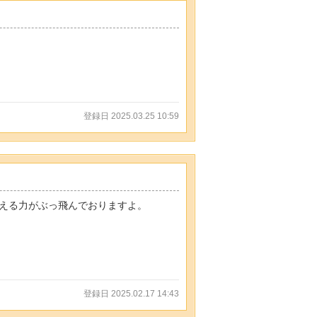
登録日 2025.03.25 10:59
える力がぶっ飛んでおりますよ。
登録日 2025.02.17 14:43