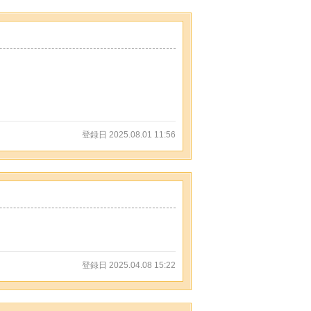
。
登録日 2025.08.01 11:56
登録日 2025.04.08 15:22