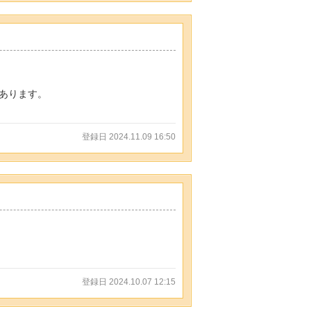
あります。
登録日 2024.11.09 16:50
登録日 2024.10.07 12:15