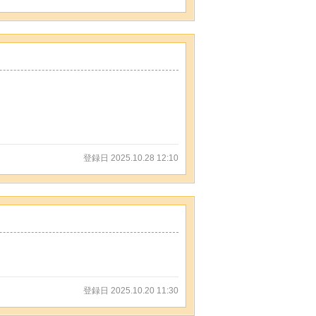
登録日 2025.10.28 12:10
登録日 2025.10.20 11:30