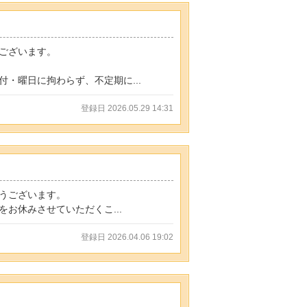
ございます。
・曜日に拘わらず、不定期に...
登録日 2026.05.29 14:31
うございます。
お休みさせていただくこ...
登録日 2026.04.06 19:02