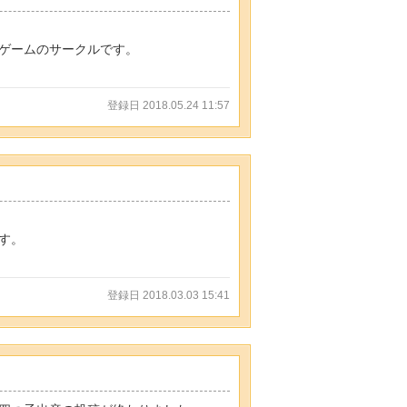
ゲームのサークルです。
登録日 2018.05.24 11:57
す。
登録日 2018.03.03 15:41