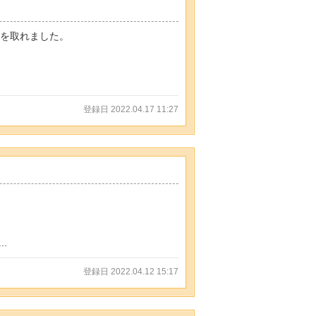
位を取れました。
登録日 2022.04.17 11:27
.
登録日 2022.04.12 15:17