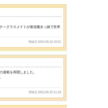
チ～クラスメイトが最強魔女っ娘で世界
登録日 2023.09.19 16:21
の連載を再開しました。
。
登録日 2022.05.25 11:18