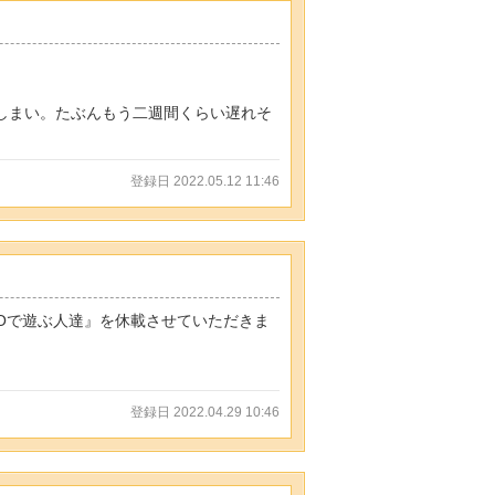
しまい。たぶんもう二週間くらい遅れそ
登録日 2022.05.12 11:46
Oで遊ぶ人達』を休載させていただきま
登録日 2022.04.29 10:46