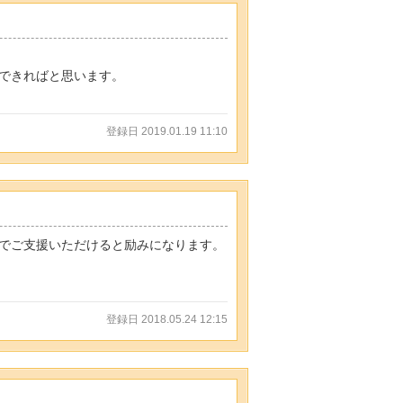
できればと思います。
登録日 2019.01.19 11:10
Sでご支援いただけると励みになります。
登録日 2018.05.24 12:15