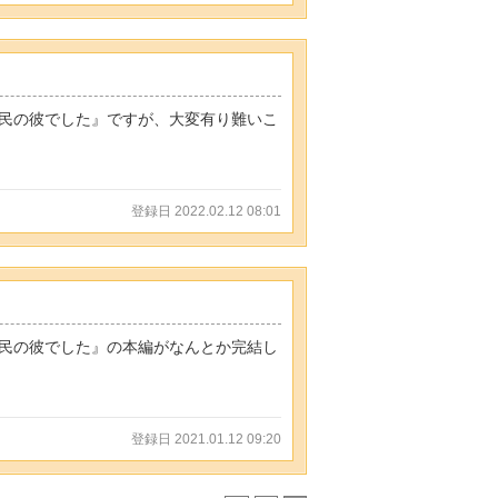
民の彼でした』ですが、大変有り難いこ
登録日 2022.02.12 08:01
民の彼でした』の本編がなんとか完結し
登録日 2021.01.12 09:20