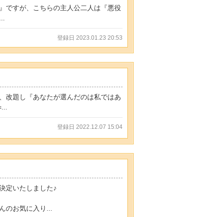
』ですが、こちらの主人公二人は『悪役
.
登録日 2023.01.23 20:53
、改題し『あなたが選んだのは私ではあ
..
登録日 2022.12.07 15:04
決定いたしました♪
のお気に入り...