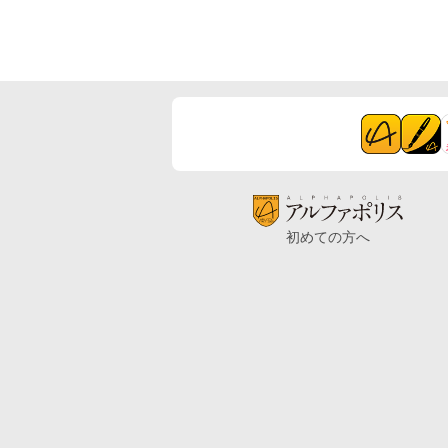
初めての方へ