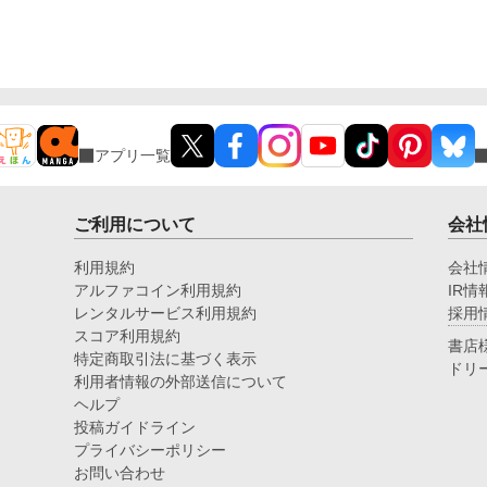
アプリ一覧
ご利用について
会社
利用規約
会社
アルファコイン利用規約
IR情
レンタルサービス利用規約
採用
スコア利用規約
書店
特定商取引法に基づく表示
ドリ
利用者情報の外部送信について
ヘルプ
投稿ガイドライン
プライバシーポリシー
お問い合わせ