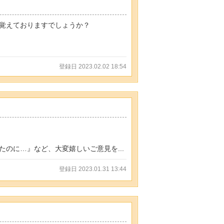
覚えておりますでしょうか？
登録日 2023.02.02 18:54
のに…』など、大変嬉しいご意見を...
登録日 2023.01.31 13:44