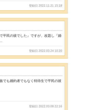
登録日 2022.11.21 15:18
で平民の彼でした』ですが、改題し『婚
.
登録日 2022.03.24 10:20
族でも婚約者でもなく特待生で平民の彼
登録日 2022.03.08 22:16