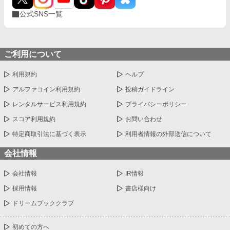
公式SNS一覧
ご利用について
利用規約
ヘルプ
アルファコイン利用規約
投稿ガイドライン
レンタルサービス利用規約
プライバシーポリシー
スコア利用規約
お問い合わせ
特定商取引法に基づく表示
利用者情報の外部送信について
会社情報
会社情報
IR情報
採用情報
書店様向け
ドリームブッククラブ
初めての方へ