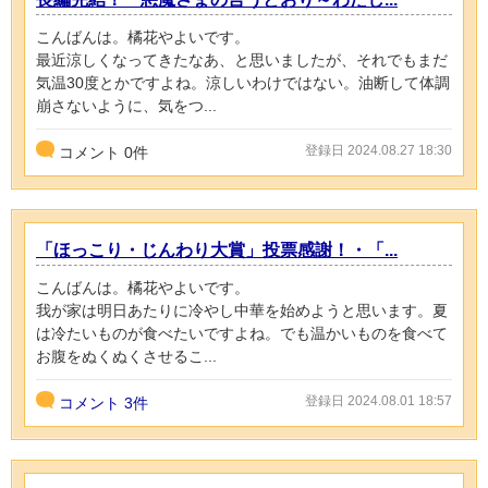
こんばんは。橘花やよいです。
最近涼しくなってきたなあ、と思いましたが、それでもまだ
気温30度とかですよね。涼しいわけではない。油断して体調
崩さないように、気をつ...
登録日 2024.08.27 18:30
コメント
0
件
「ほっこり・じんわり大賞」投票感謝！・「...
こんばんは。橘花やよいです。
我が家は明日あたりに冷やし中華を始めようと思います。夏
は冷たいものが食べたいですよね。でも温かいものを食べて
お腹をぬくぬくさせるこ...
登録日 2024.08.01 18:57
コメント
3件